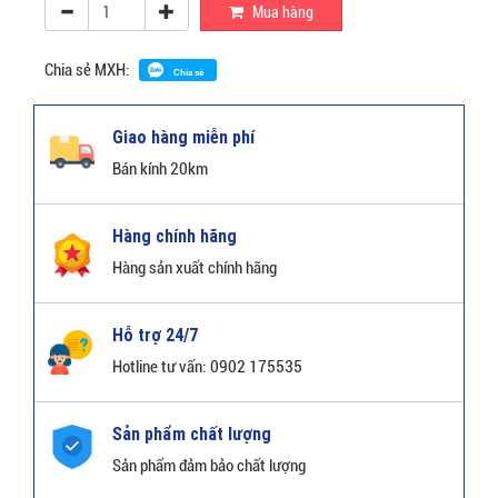
Mua hàng
Chia sẻ MXH:
Chia sẻ
Giao hàng miễn phí
Bán kính 20km
Hàng chính hãng
Hàng sản xuất chính hãng
Hỗ trợ 24/7
Hotline tư vấn: 0902 175535
Sản phẩm chất lượng
Sản phẩm đảm bảo chất lượng