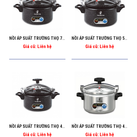
NỒI ÁP SUẤT TRƯỜNG THỌ 7L BA_129
NỒI ÁP SUẤT TRƯỜNG THỌ 5L BA_128
Giá cũ: Liên hệ
Giá cũ: Liên hệ
NỒI ÁP SUẤT TRƯỜNG THỌ 4L BA_127
NỒI ÁP SUẤT TRƯỜNG THỌ 4L BA_124
Giá cũ: Liên hệ
Giá cũ: Liên hệ