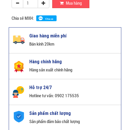
Mua hàng
Chia sẻ MXH:
Chia sẻ
Giao hàng miễn phí
Bán kính 20km
Hàng chính hãng
Hàng sản xuất chính hãng
Hỗ trợ 24/7
Hotline tư vấn: 0902 175535
Sản phẩm chất lượng
Sản phẩm đảm bảo chất lượng