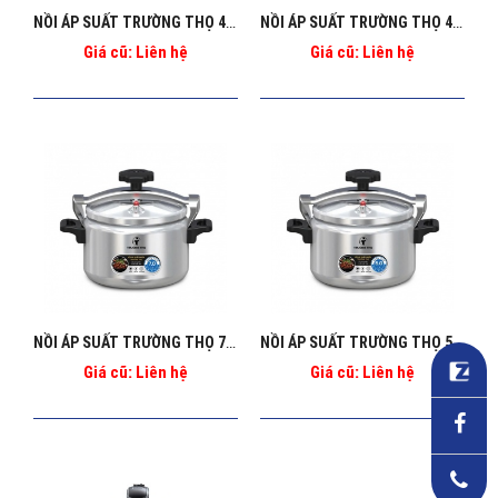
NỒI ÁP SUẤT TRƯỜNG THỌ 4L BA_127
NỒI ÁP SUẤT TRƯỜNG THỌ 4L BA_124
Giá cũ: Liên hệ
Giá cũ: Liên hệ
NỒI ÁP SUẤT TRƯỜNG THỌ 7L BA_126
NỒI ÁP SUẤT TRƯỜNG THỌ 5L BA_125
Giá cũ: Liên hệ
Giá cũ: Liên hệ