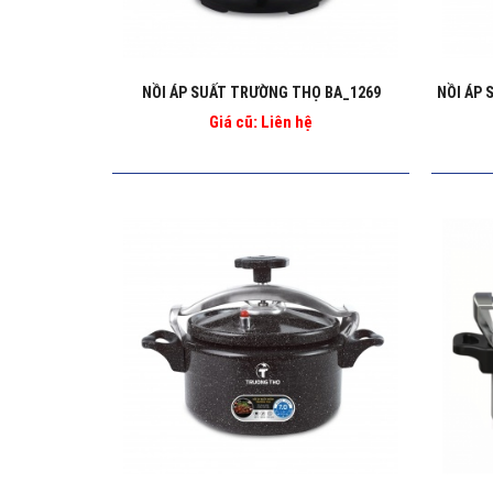
NỒI ÁP SUẤT TRƯỜNG THỌ BA_1269
Giá cũ: Liên hệ