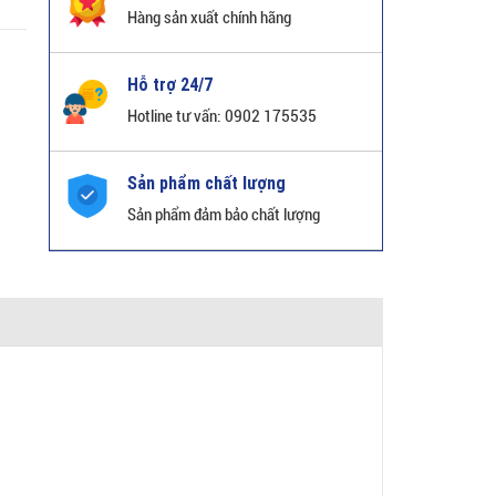
Hàng sản xuất chính hãng
Hỗ trợ 24/7
Hotline tư vấn: 0902 175535
Sản phẩm chất lượng
Sản phẩm đảm bảo chất lượng