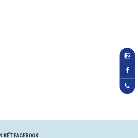
ÊN KẾT FACEBOOK