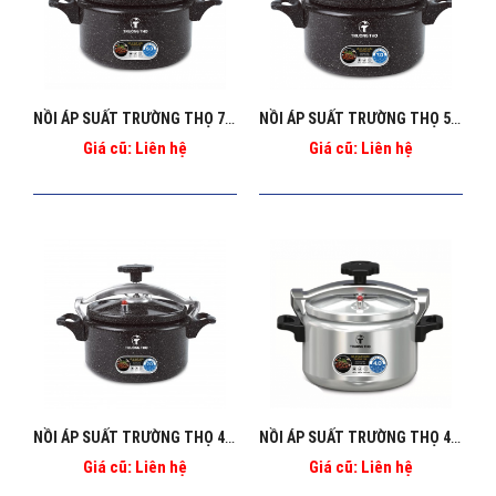
NỒI ÁP SUẤT TRƯỜNG THỌ 7L BA_129
NỒI ÁP SUẤT TRƯỜNG THỌ 5L BA_128
Giá cũ: Liên hệ
Giá cũ: Liên hệ
NỒI ÁP SUẤT TRƯỜNG THỌ 4L BA_127
NỒI ÁP SUẤT TRƯỜNG THỌ 4L BA_124
Giá cũ: Liên hệ
Giá cũ: Liên hệ