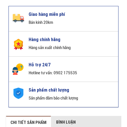
Giao hàng miễn phí
Bán kính 20km
Hàng chính hãng
Hàng sản xuất chính hãng
Hỗ trợ 24/7
Hotline tư vấn: 0902 175535
Sản phẩm chất lượng
Sản phẩm đảm bảo chất lượng
BÌNH LUẬN
CHI TIẾT SẢN PHẨM