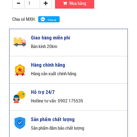
Mua hàng
Chia sẻ MXH:
Chia sẻ
Giao hàng miễn phí
Bán kính 20km
Hàng chính hãng
Hàng sản xuất chính hãng
Hỗ trợ 24/7
Hotline tư vấn: 0902 175535
Sản phẩm chất lượng
Sản phẩm đảm bảo chất lượng